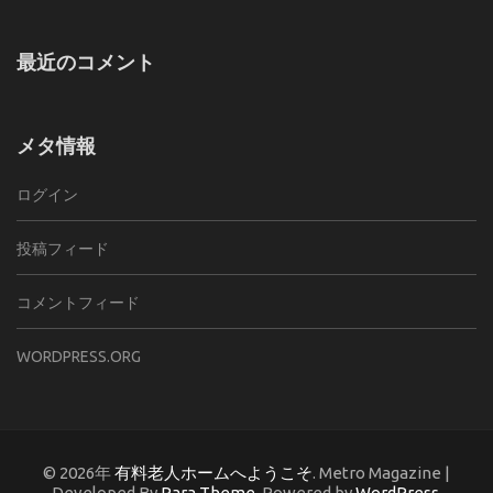
最近のコメント
メタ情報
ログイン
投稿フィード
コメントフィード
WORDPRESS.ORG
© 2026年
有料老人ホームへようこそ
. Metro Magazine |
Developed By
Rara Theme
. Powered by
WordPress
.