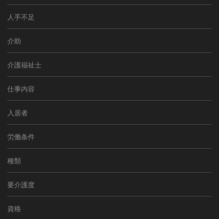
人手不足
介助
介護福祉士
仕事内容
入居者
労働条件
種類
要介護度
資格