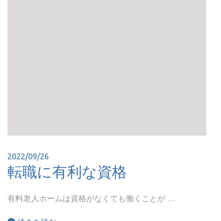
2022/09/26
転職に有利な資格
有料老人ホームは資格がなくても働くことが …