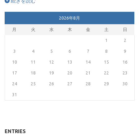
続きを読む
2026年8月
月
火
水
木
金
土
日
1
2
3
4
5
6
7
8
9
10
11
12
13
14
15
16
17
18
19
20
21
22
23
24
25
26
27
28
29
30
31
ENTRIES