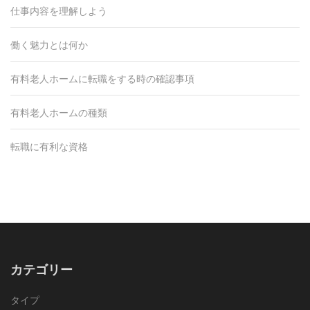
仕事内容を理解しよう
働く魅力とは何か
有料老人ホームに転職をする時の確認事項
有料老人ホームの種類
転職に有利な資格
カテゴリー
タイプ